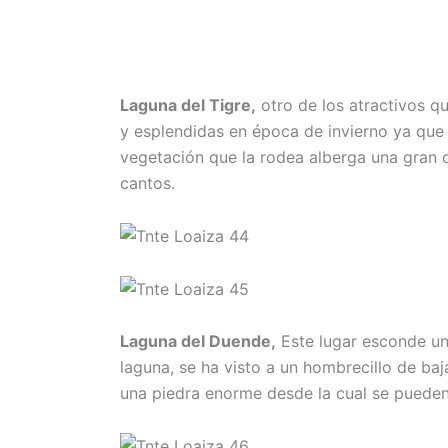
Laguna del Tigre,
otro de los atractivos qu
y esplendidas en época de invierno ya que 
vegetación que la rodea alberga una gran 
cantos.
Laguna del Duende,
Este lugar esconde un 
laguna, se ha visto a un hombrecillo de ba
una piedra enorme desde la cual se pueden 