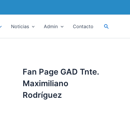
Buscar
Noticias
Admin
Contacto
Fan Page GAD Tnte.
Maximiliano
Rodríguez