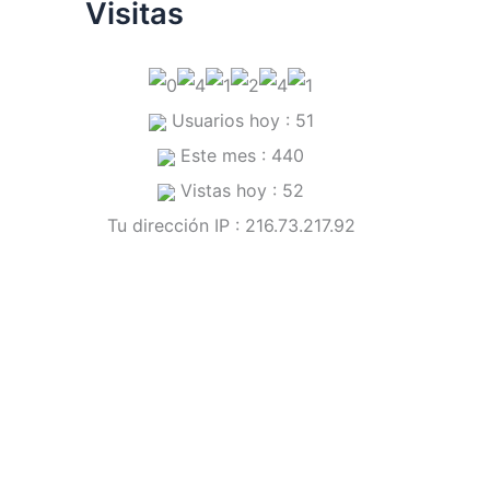
Visitas
Usuarios hoy : 51
Este mes : 440
Vistas hoy : 52
Tu dirección IP : 216.73.217.92