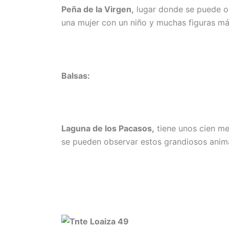
Peña de la Virgen,
lugar donde se puede obs
una mujer con un niño y muchas figuras má
Balsas:
Laguna de los Pacasos,
tiene unos cien met
se pueden observar estos grandiosos anim