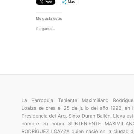
Más
Me gusta esto:
Cargando...
La Parroquia Teniente Maximiliano Rodrígue
Loaiza se crea el 25 de julio del año 1992, en l
Presidencia del Arq. Sixto Duran Ballén. Lleva est
nombre en honor SUBTENIENTE MAXIMILIAN
RODRÍGUEZ LOAYZA quien nació en la ciudad d