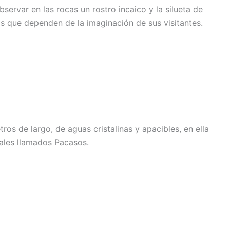
ervar en las rocas un rostro incaico y la silueta de
s que dependen de la imaginación de sus visitantes.
ros de largo, de aguas cristalinas y apacibles, en ella
ales llamados Pacasos.