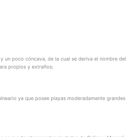
y un poco cóncava, de la cual se deriva el nombre del
ara propios y extraños;
balneario ya que posee playas moderadamente grandes