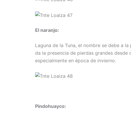
El naranjo:
Laguna de la Tuna, el nombre se debe a la 
da la presencia de pierdas grandes desde d
especialmente en época de invierno.
Pindohuayco: