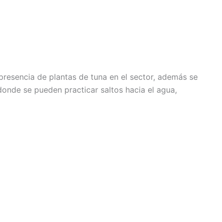
presencia de plantas de tuna en el sector, además se
onde se pueden practicar saltos hacia el agua,