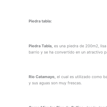
Piedra tabla:
Piedra Tabla,
es una piedra de 200m2, lisa 
barrio y se ha convertido en un atractivo p
Rio Catamayo,
el cual es utilizado como 
y sus aguas son muy frescas.