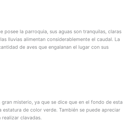
e posee la parroquia, sus aguas son tranquilas, claras
las lluvias alimentan considerablemente el caudal. La
cantidad de aves que engalanan el lugar con sus
gran misterio, ya que se dice que en el fondo de esta
ja estatura de color verde. También se puede apreciar
realizar clavadas.