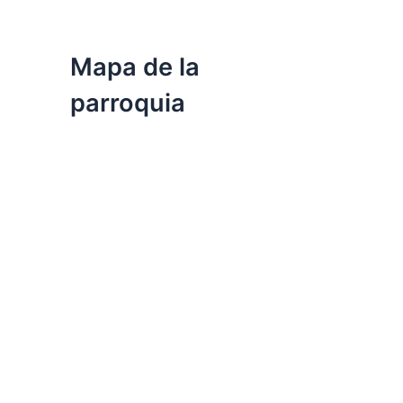
Mapa de la
parroquia