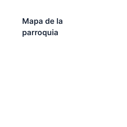
Mapa de la
parroquia