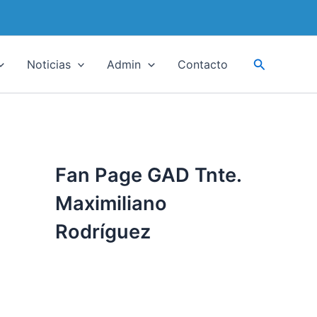
Buscar
Noticias
Admin
Contacto
Fan Page GAD Tnte.
Maximiliano
Rodríguez