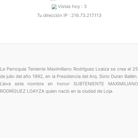
Vistas hoy : 3
Tu dirección IP : 216.73.217.113
La Parroquia Teniente Maximiliano Rodríguez Loaiza se crea el 25
de julio del año 1992, en la Presidencia del Arq. Sixto Duran Ballén.
Lleva este nombre en honor SUBTENIENTE MAXIMILIANO
RODRÍGUEZ LOAYZA quien nació en la ciudad de Loja.