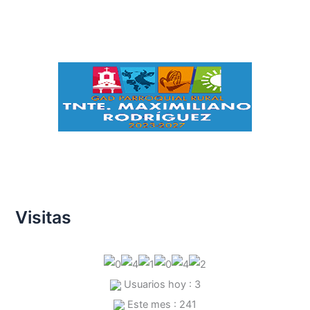
Visitas
Usuarios hoy : 3
Este mes : 241