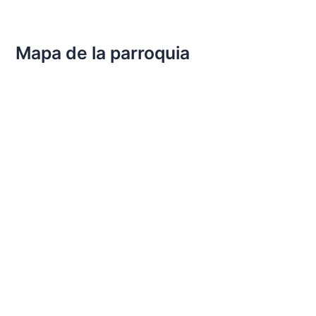
Mapa de la parroquia