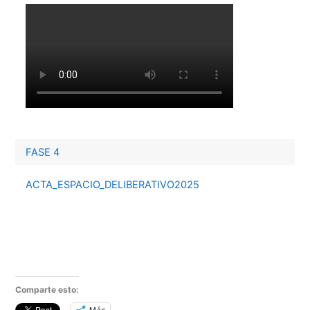
FASE 4
ACTA_ESPACIO_DELIBERATIVO2025
Comparte esto: