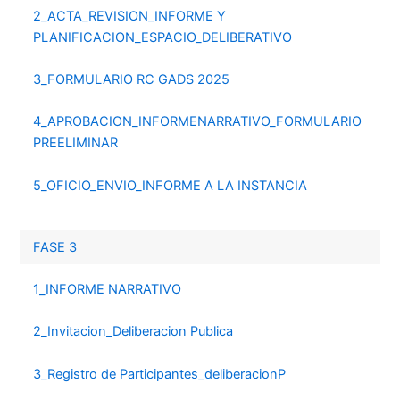
2_ACTA_REVISION_INFORME Y
PLANIFICACION_ESPACIO_DELIBERATIVO
3_FORMULARIO RC GADS 2025
4_APROBACION_INFORMENARRATIVO_FORMULARIO
PREELIMINAR
5_OFICIO_ENVIO_INFORME A LA INSTANCIA
FASE 3
1_INFORME NARRATIVO
2_Invitacion_Deliberacion Publica
3_Registro de Participantes_deliberacionP