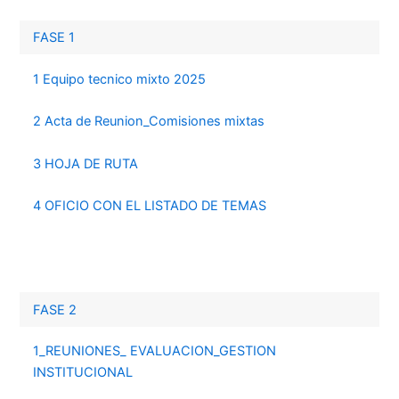
FASE 1
1 Equipo tecnico mixto 2025
2 Acta de Reunion_Comisiones mixtas
3 HOJA DE RUTA
4 OFICIO CON EL LISTADO DE TEMAS
FASE 2
1_REUNIONES_ EVALUACION_GESTION
INSTITUCIONAL