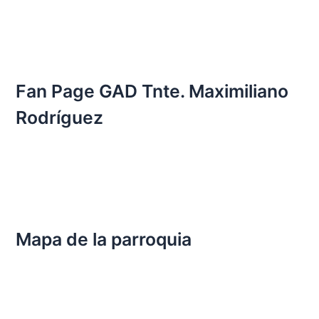
Fan Page GAD Tnte. Maximiliano
Rodríguez
Mapa de la parroquia