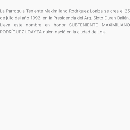
La Parroquia Teniente Maximiliano Rodríguez Loaiza se crea el 25
de julio del año 1992, en la Presidencia del Arq. Sixto Duran Ballén.
Lleva este nombre en honor SUBTENIENTE MAXIMILIANO
RODRÍGUEZ LOAYZA quien nació en la ciudad de Loja.