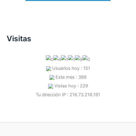
Visitas
Usuarios hoy : 151
Este mes : 389
Vistas hoy : 229
Tu dirección IP : 216.73.216.191