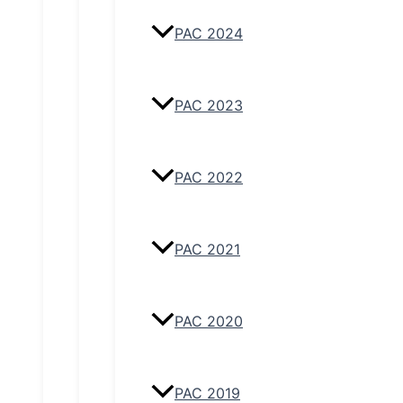
PAC 2024
PAC 2023
PAC 2022
PAC 2021
PAC 2020
PAC 2019