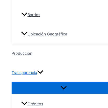
Barrios
Ubicación Geográfica
Producción
Transparencia
Créditos