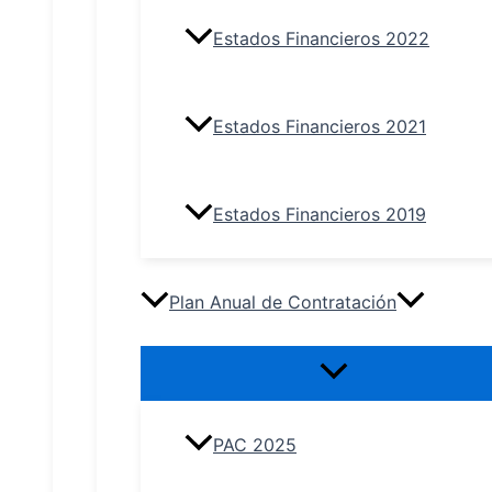
Estados Financieros 2022
Estados Financieros 2021
Estados Financieros 2019
Plan Anual de Contratación
PAC 2025