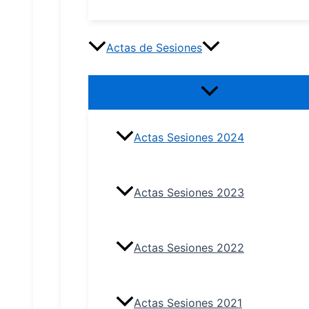
Actas de Sesiones
Actas Sesiones 2024
Actas Sesiones 2023
Actas Sesiones 2022
Actas Sesiones 2021