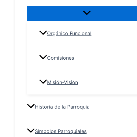
Orgánico Funcional
Comisiones
Misión-Visión
Historia de la Parroquia
Símbolos Parroquiales