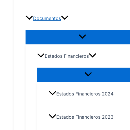
Documentos
Estados Financieros
Estados Financieros 2024
Estados Financieros 2023