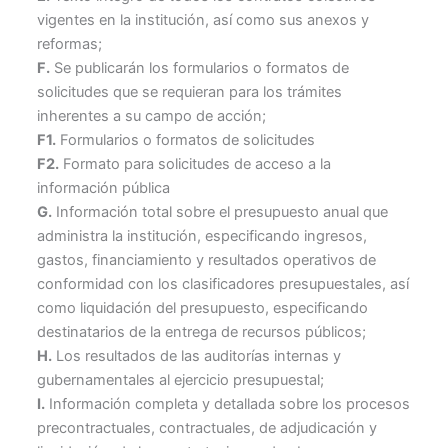
vigentes en la institución, así como sus anexos y
reformas;
F.
Se publicarán los formularios o formatos de
solicitudes que se requieran para los trámites
inherentes a su campo de acción;
F1.
Formularios o formatos de solicitudes
F2.
Formato para solicitudes de acceso a la
información pública
G.
Información total sobre el presupuesto anual que
administra la institución, especificando ingresos,
gastos, financiamiento y resultados operativos de
conformidad con los clasificadores presupuestales, así
como liquidación del presupuesto, especificando
destinatarios de la entrega de recursos públicos;
H.
Los resultados de las auditorías internas y
gubernamentales al ejercicio presupuestal;
I.
Información completa y detallada sobre los procesos
precontractuales, contractuales, de adjudicación y