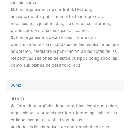
jurisdicciones;
Q.
Los organismos de control del Estado,
adicionalmente, publicarán el texto íntegro de las
resoluciones ejecutoriadas, así como sus informes,
producidos en todas sus jurisdicciones;
S.
Los organismos seccionales, informarán
oportunamente a la ciudadanía de las resoluciones que
adoptaren, mediante la publicación de las actas de las
respectivas sesiones de estos cuerpos colegiados, así
como sus planes de desarrollo local;
Junio
JUNIO
A.
Estructura orgánica funcional, base legal que la rige,
regulaciones y procedimientos internos aplicables a la
entidad; las metas y objetivos de las
unidades administrativas de conformidad con sus