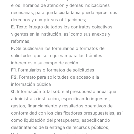
ellos, horarios de atención y demás indicaciones
necesarias, para que la ciudadanía pueda ejercer sus
derechos y cumplir sus obligaciones;
E.
Texto íntegro de todos los contratos colectivos
vigentes en la institución, así como sus anexos y
reformas;
F.
Se publicarán los formularios o formatos de
solicitudes que se requieran para los trámites
inherentes a su campo de acción;
F1.
Formularios o formatos de solicitudes
F2.
Formato para solicitudes de acceso a la
información pública
G.
Información total sobre el presupuesto anual que
administra la institución, especificando ingresos,
gastos, financiamiento y resultados operativos de
conformidad con los clasificadores presupuestales, así
como liquidación del presupuesto, especificando
destinatarios de la entrega de recursos públicos;