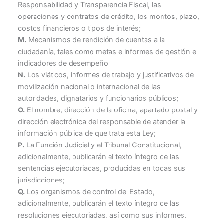
Responsabilidad y Transparencia Fiscal, las
operaciones y contratos de crédito, los montos, plazo,
costos financieros o tipos de interés;
M.
Mecanismos de rendición de cuentas a la
ciudadanía, tales como metas e informes de gestión e
indicadores de desempeño;
N.
Los viáticos, informes de trabajo y justificativos de
movilización nacional o internacional de las
autoridades, dignatarios y funcionarios públicos;
O.
El nombre, dirección de la oficina, apartado postal y
dirección electrónica del responsable de atender la
información pública de que trata esta Ley;
P.
La Función Judicial y el Tribunal Constitucional,
adicionalmente, publicarán el texto íntegro de las
sentencias ejecutoriadas, producidas en todas sus
jurisdicciones;
Q.
Los organismos de control del Estado,
adicionalmente, publicarán el texto íntegro de las
resoluciones ejecutoriadas, así como sus informes,