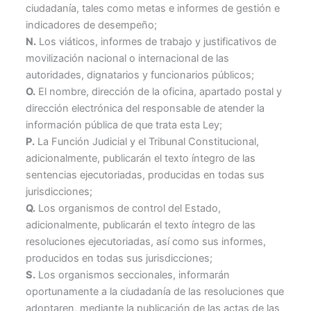
ciudadanía, tales como metas e informes de gestión e
indicadores de desempeño;
N.
Los viáticos, informes de trabajo y justificativos de
movilización nacional o internacional de las
autoridades, dignatarios y funcionarios públicos;
O.
El nombre, dirección de la oficina, apartado postal y
dirección electrónica del responsable de atender la
información pública de que trata esta Ley;
P.
La Función Judicial y el Tribunal Constitucional,
adicionalmente, publicarán el texto íntegro de las
sentencias ejecutoriadas, producidas en todas sus
jurisdicciones;
Q.
Los organismos de control del Estado,
adicionalmente, publicarán el texto íntegro de las
resoluciones ejecutoriadas, así como sus informes,
producidos en todas sus jurisdicciones;
S.
Los organismos seccionales, informarán
oportunamente a la ciudadanía de las resoluciones que
adoptaren, mediante la publicación de las actas de las