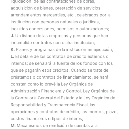
liquidación, de las contrataciones de obras,
adquisición de bienes, prestación de servicios,
arrendamientos mercantiles, etc., celebrados por la
institución con personas naturales o jurídicas,
incluidos concesiones, permisos o autorizaciones;
J.
Un listado de las empresas y personas que han
incumplido contratos con dicha institución;
K.
Planes y programas de la institución en ejecución;
L.
El detalle de los contratos de crédito externos o
internos; se señalará la fuente de los fondos con los
que se pagarán esos créditos. Cuando se trate de
préstamos o contratos de financiamiento, se hará
constar, como lo prevé la Ley Orgánica de
Administración Financiera y Control, Ley Orgánica de
la Contraloría General del Estado y la Ley Orgánica de
Responsabilidad y Transparencia Fiscal, las
operaciones y contratos de crédito, los montos, plazo,
costos financieros o tipos de interés;
M.
Mecanismos de rendición de cuentas a la