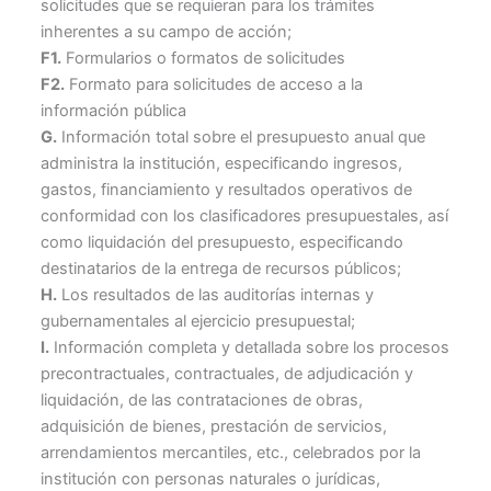
solicitudes que se requieran para los trámites
inherentes a su campo de acción;
F1.
Formularios o formatos de solicitudes
F2.
Formato para solicitudes de acceso a la
información pública
G.
Información total sobre el presupuesto anual que
administra la institución, especificando ingresos,
gastos, financiamiento y resultados operativos de
conformidad con los clasificadores presupuestales, así
como liquidación del presupuesto, especificando
destinatarios de la entrega de recursos públicos;
H.
Los resultados de las auditorías internas y
gubernamentales al ejercicio presupuestal;
I.
Información completa y detallada sobre los procesos
precontractuales, contractuales, de adjudicación y
liquidación, de las contrataciones de obras,
adquisición de bienes, prestación de servicios,
arrendamientos mercantiles, etc., celebrados por la
institución con personas naturales o jurídicas,