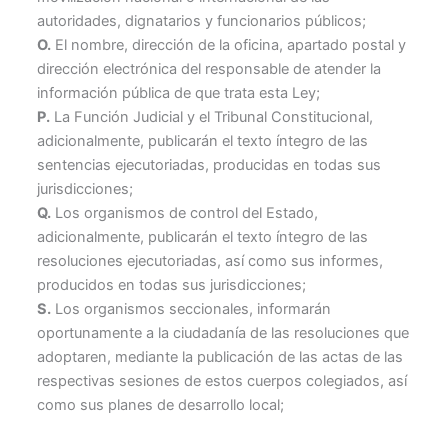
autoridades, dignatarios y funcionarios públicos;
O.
El nombre, dirección de la oficina, apartado postal y
dirección electrónica del responsable de atender la
información pública de que trata esta Ley;
P.
La Función Judicial y el Tribunal Constitucional,
adicionalmente, publicarán el texto íntegro de las
sentencias ejecutoriadas, producidas en todas sus
jurisdicciones;
Q.
Los organismos de control del Estado,
adicionalmente, publicarán el texto íntegro de las
resoluciones ejecutoriadas, así como sus informes,
producidos en todas sus jurisdicciones;
S.
Los organismos seccionales, informarán
oportunamente a la ciudadanía de las resoluciones que
adoptaren, mediante la publicación de las actas de las
respectivas sesiones de estos cuerpos colegiados, así
como sus planes de desarrollo local;