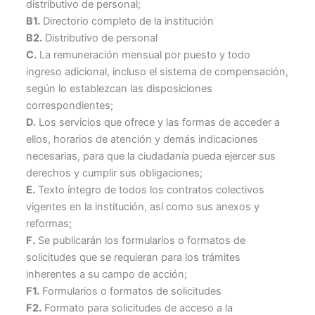
distributivo de personal;
B1.
Directorio completo de la institución
B2.
Distributivo de personal
C.
La remuneración mensual por puesto y todo
ingreso adicional, incluso el sistema de compensación,
según lo establezcan las disposiciones
correspondientes;
D.
Los servicios que ofrece y las formas de acceder a
ellos, horarios de atención y demás indicaciones
necesarias, para que la ciudadanía pueda ejercer sus
derechos y cumplir sus obligaciones;
E.
Texto íntegro de todos los contratos colectivos
vigentes en la institución, así como sus anexos y
reformas;
F.
Se publicarán los formularios o formatos de
solicitudes que se requieran para los trámites
inherentes a su campo de acción;
F1.
Formularios o formatos de solicitudes
F2.
Formato para solicitudes de acceso a la