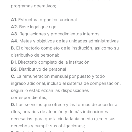
programas operativos;
A1.
Estructura orgánica funcional
A2.
Base legal que rige
A3.
Regulaciones y procedimientos internos
A4.
Metas y objetivos de las unidades administrativas
B.
El directorio completo de la institución, así como su
distributivo de personal;
B1.
Directorio completo de la institución
B2.
Distributivo de personal
C.
La remuneración mensual por puesto y todo
ingreso adicional, incluso el sistema de compensación,
según lo establezcan las disposiciones
correspondientes;
D.
Los servicios que ofrece y las formas de acceder a
ellos, horarios de atención y demás indicaciones
necesarias, para que la ciudadanía pueda ejercer sus
derechos y cumplir sus obligaciones;