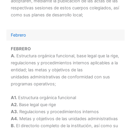
adoptaren, mediante la publicación de las actas de las
respectivas sesiones de estos cuerpos colegiados, así
como sus planes de desarrollo local;
Febrero
FEBRERO
A.
Estructura orgánica funcional, base legal que la rige,
regulaciones y procedimientos internos aplicables a la
entidad; las metas y objetivos de las
unidades administrativas de conformidad con sus
programas operativos;
A1.
Estructura orgánica funcional
A2.
Base legal que rige
A3.
Regulaciones y procedimientos internos
A4.
Metas y objetivos de las unidades administrativas
B.
El directorio completo de la institución, así como su