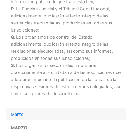
información pública de que trata esta Ley;
P.
La Función Judicial y el Tribunal Constitucional,
adicionalmente, publicarán el texto íntegro de las
sentencias ejecutoriadas, producidas en todas sus
jurisdicciones;
Q.
Los organismos de control del Estado,
adicionalmente, publicarán el texto íntegro de las
resoluciones ejecutoriadas, así como sus informes,
producidos en todas sus jurisdicciones;
S.
Los organismos seccionales, informarán
oportunamente a la ciudadanía de las resoluciones que
adoptaren, mediante la publicación de las actas de las
respectivas sesiones de estos cuerpos colegiados, así
como sus planes de desarrollo local;
Marzo
MARZO