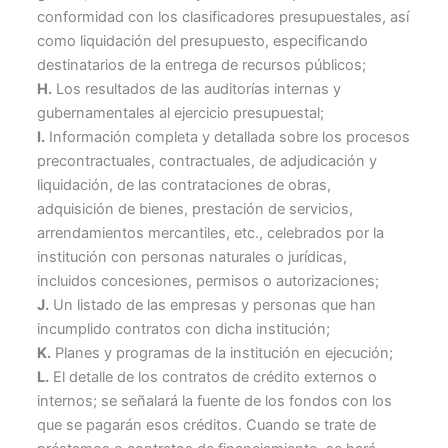
conformidad con los clasificadores presupuestales, así
como liquidación del presupuesto, especificando
destinatarios de la entrega de recursos públicos;
H.
Los resultados de las auditorías internas y
gubernamentales al ejercicio presupuestal;
I.
Información completa y detallada sobre los procesos
precontractuales, contractuales, de adjudicación y
liquidación, de las contrataciones de obras,
adquisición de bienes, prestación de servicios,
arrendamientos mercantiles, etc., celebrados por la
institución con personas naturales o jurídicas,
incluidos concesiones, permisos o autorizaciones;
J.
Un listado de las empresas y personas que han
incumplido contratos con dicha institución;
K.
Planes y programas de la institución en ejecución;
L.
El detalle de los contratos de crédito externos o
internos; se señalará la fuente de los fondos con los
que se pagarán esos créditos. Cuando se trate de