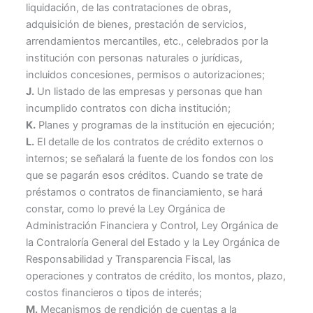
liquidación, de las contrataciones de obras,
adquisición de bienes, prestación de servicios,
arrendamientos mercantiles, etc., celebrados por la
institución con personas naturales o jurídicas,
incluidos concesiones, permisos o autorizaciones;
J.
Un listado de las empresas y personas que han
incumplido contratos con dicha institución;
K.
Planes y programas de la institución en ejecución;
L.
El detalle de los contratos de crédito externos o
internos; se señalará la fuente de los fondos con los
que se pagarán esos créditos. Cuando se trate de
préstamos o contratos de financiamiento, se hará
constar, como lo prevé la Ley Orgánica de
Administración Financiera y Control, Ley Orgánica de
la Contraloría General del Estado y la Ley Orgánica de
Responsabilidad y Transparencia Fiscal, las
operaciones y contratos de crédito, los montos, plazo,
costos financieros o tipos de interés;
M.
Mecanismos de rendición de cuentas a la