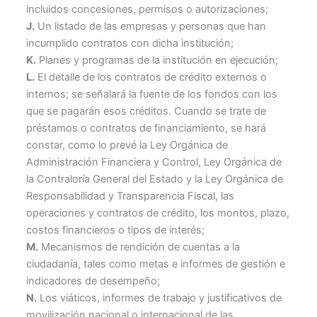
incluidos concesiones, permisos o autorizaciones;
J.
Un listado de las empresas y personas que han
incumplido contratos con dicha institución;
K.
Planes y programas de la institución en ejecución;
L.
El detalle de los contratos de crédito externos o
internos; se señalará la fuente de los fondos con los
que se pagarán esos créditos. Cuando se trate de
préstamos o contratos de financiamiento, se hará
constar, como lo prevé la Ley Orgánica de
Administración Financiera y Control, Ley Orgánica de
la Contraloría General del Estado y la Ley Orgánica de
Responsabilidad y Transparencia Fiscal, las
operaciones y contratos de crédito, los montos, plazo,
costos financieros o tipos de interés;
M.
Mecanismos de rendición de cuentas a la
ciudadanía, tales como metas e informes de gestión e
indicadores de desempeño;
N.
Los viáticos, informes de trabajo y justificativos de
movilización nacional o internacional de las