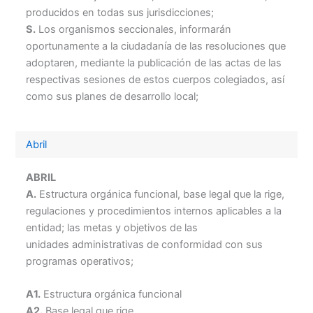
producidos en todas sus jurisdicciones;
S.
Los organismos seccionales, informarán
oportunamente a la ciudadanía de las resoluciones que
adoptaren, mediante la publicación de las actas de las
respectivas sesiones de estos cuerpos colegiados, así
como sus planes de desarrollo local;
Abril
ABRIL
A.
Estructura orgánica funcional, base legal que la rige,
regulaciones y procedimientos internos aplicables a la
entidad; las metas y objetivos de las
unidades administrativas de conformidad con sus
programas operativos;
A1.
Estructura orgánica funcional
A2.
Base legal que rige