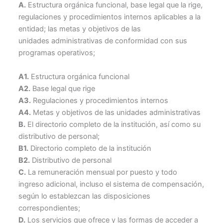
A.
Estructura orgánica funcional, base legal que la rige,
regulaciones y procedimientos internos aplicables a la
entidad; las metas y objetivos de las
unidades administrativas de conformidad con sus
programas operativos;
A1.
Estructura orgánica funcional
A2.
Base legal que rige
A3.
Regulaciones y procedimientos internos
A4.
Metas y objetivos de las unidades administrativas
B.
El directorio completo de la institución, así como su
distributivo de personal;
B1.
Directorio completo de la institución
B2.
Distributivo de personal
C.
La remuneración mensual por puesto y todo
ingreso adicional, incluso el sistema de compensación,
según lo establezcan las disposiciones
correspondientes;
D.
Los servicios que ofrece y las formas de acceder a