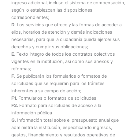
ingreso adicional, incluso el sistema de compensación,
según lo establezcan las disposiciones
correspondientes;
D.
Los servicios que ofrece y las formas de acceder a
ellos, horarios de atención y demás indicaciones
necesarias, para que la ciudadanía pueda ejercer sus
derechos y cumplir sus obligaciones;
E.
Texto íntegro de todos los contratos colectivos
vigentes en la institución, así como sus anexos y
reformas;
F.
Se publicarán los formularios o formatos de
solicitudes que se requieran para los trámites
inherentes a su campo de acción;
F1.
Formularios o formatos de solicitudes
F2.
Formato para solicitudes de acceso a la
información pública
G.
Información total sobre el presupuesto anual que
administra la institución, especificando ingresos,
gastos, financiamiento y resultados operativos de