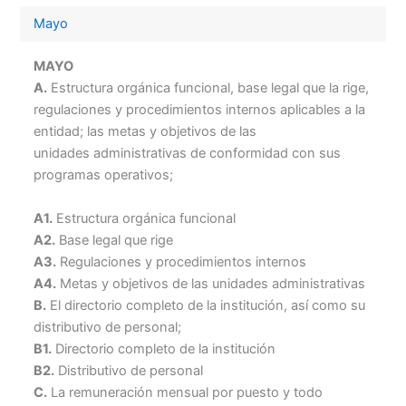
Mayo
MAYO
A.
Estructura orgánica funcional, base legal que la rige,
regulaciones y procedimientos internos aplicables a la
entidad; las metas y objetivos de las
unidades administrativas de conformidad con sus
programas operativos;
A1.
Estructura orgánica funcional
A2.
Base legal que rige
A3.
Regulaciones y procedimientos internos
A4.
Metas y objetivos de las unidades administrativas
B.
El directorio completo de la institución, así como su
distributivo de personal;
B1.
Directorio completo de la institución
B2.
Distributivo de personal
C.
La remuneración mensual por puesto y todo