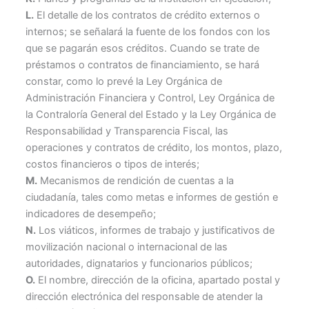
L.
El detalle de los contratos de crédito externos o
internos; se señalará la fuente de los fondos con los
que se pagarán esos créditos. Cuando se trate de
préstamos o contratos de financiamiento, se hará
constar, como lo prevé la Ley Orgánica de
Administración Financiera y Control, Ley Orgánica de
la Contraloría General del Estado y la Ley Orgánica de
Responsabilidad y Transparencia Fiscal, las
operaciones y contratos de crédito, los montos, plazo,
costos financieros o tipos de interés;
M.
Mecanismos de rendición de cuentas a la
ciudadanía, tales como metas e informes de gestión e
indicadores de desempeño;
N.
Los viáticos, informes de trabajo y justificativos de
movilización nacional o internacional de las
autoridades, dignatarios y funcionarios públicos;
O.
El nombre, dirección de la oficina, apartado postal y
dirección electrónica del responsable de atender la