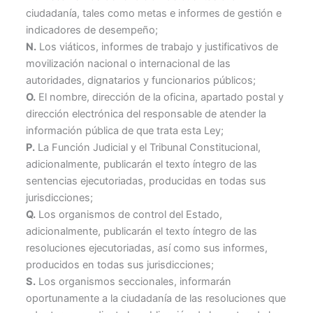
ciudadanía, tales como metas e informes de gestión e
indicadores de desempeño;
N.
Los viáticos, informes de trabajo y justificativos de
movilización nacional o internacional de las
autoridades, dignatarios y funcionarios públicos;
O.
El nombre, dirección de la oficina, apartado postal y
dirección electrónica del responsable de atender la
información pública de que trata esta Ley;
P.
La Función Judicial y el Tribunal Constitucional,
adicionalmente, publicarán el texto íntegro de las
sentencias ejecutoriadas, producidas en todas sus
jurisdicciones;
Q.
Los organismos de control del Estado,
adicionalmente, publicarán el texto íntegro de las
resoluciones ejecutoriadas, así como sus informes,
producidos en todas sus jurisdicciones;
S.
Los organismos seccionales, informarán
oportunamente a la ciudadanía de las resoluciones que