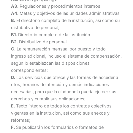
A3.
Regulaciones y procedimientos internos
A4.
Metas y objetivos de las unidades administrativas
B.
El directorio completo de la institución, así como su
distributivo de personal;
B1.
Directorio completo de la institución
B2.
Distributivo de personal
C.
La remuneración mensual por puesto y todo
ingreso adicional, incluso el sistema de compensación,
según lo establezcan las disposiciones
correspondientes;
D.
Los servicios que ofrece y las formas de acceder a
ellos, horarios de atención y demás indicaciones
necesarias, para que la ciudadanía pueda ejercer sus
derechos y cumplir sus obligaciones;
E.
Texto íntegro de todos los contratos colectivos
vigentes en la institución, así como sus anexos y
reformas;
F.
Se publicarán los formularios o formatos de