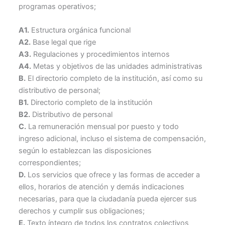
programas operativos;
A1.
Estructura orgánica funcional
A2.
Base legal que rige
A3.
Regulaciones y procedimientos internos
A4.
Metas y objetivos de las unidades administrativas
B.
El directorio completo de la institución, así como su
distributivo de personal;
B1.
Directorio completo de la institución
B2.
Distributivo de personal
C.
La remuneración mensual por puesto y todo
ingreso adicional, incluso el sistema de compensación,
según lo establezcan las disposiciones
correspondientes;
D.
Los servicios que ofrece y las formas de acceder a
ellos, horarios de atención y demás indicaciones
necesarias, para que la ciudadanía pueda ejercer sus
derechos y cumplir sus obligaciones;
E.
Texto íntegro de todos los contratos colectivos