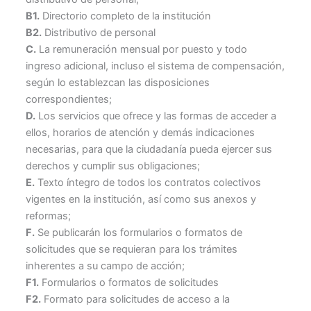
B1.
Directorio completo de la institución
B2.
Distributivo de personal
C.
La remuneración mensual por puesto y todo
ingreso adicional, incluso el sistema de compensación,
según lo establezcan las disposiciones
correspondientes;
D.
Los servicios que ofrece y las formas de acceder a
ellos, horarios de atención y demás indicaciones
necesarias, para que la ciudadanía pueda ejercer sus
derechos y cumplir sus obligaciones;
E.
Texto íntegro de todos los contratos colectivos
vigentes en la institución, así como sus anexos y
reformas;
F.
Se publicarán los formularios o formatos de
solicitudes que se requieran para los trámites
inherentes a su campo de acción;
F1.
Formularios o formatos de solicitudes
F2.
Formato para solicitudes de acceso a la