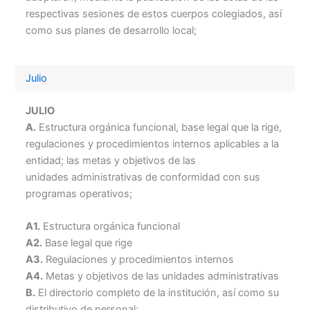
respectivas sesiones de estos cuerpos colegiados, así
como sus planes de desarrollo local;
Julio
JULIO
A.
Estructura orgánica funcional, base legal que la rige,
regulaciones y procedimientos internos aplicables a la
entidad; las metas y objetivos de las
unidades administrativas de conformidad con sus
programas operativos;
A1.
Estructura orgánica funcional
A2.
Base legal que rige
A3.
Regulaciones y procedimientos internos
A4.
Metas y objetivos de las unidades administrativas
B.
El directorio completo de la institución, así como su
distributivo de personal;