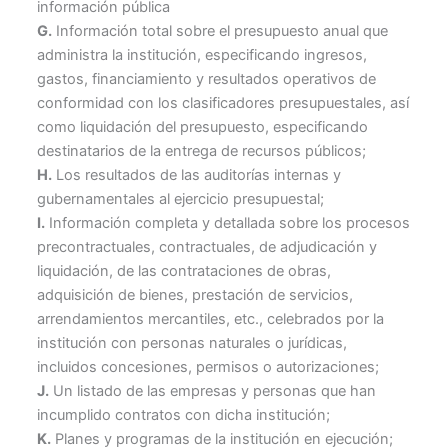
información pública
G.
Información total sobre el presupuesto anual que
administra la institución, especificando ingresos,
gastos, financiamiento y resultados operativos de
conformidad con los clasificadores presupuestales, así
como liquidación del presupuesto, especificando
destinatarios de la entrega de recursos públicos;
H.
Los resultados de las auditorías internas y
gubernamentales al ejercicio presupuestal;
I.
Información completa y detallada sobre los procesos
precontractuales, contractuales, de adjudicación y
liquidación, de las contrataciones de obras,
adquisición de bienes, prestación de servicios,
arrendamientos mercantiles, etc., celebrados por la
institución con personas naturales o jurídicas,
incluidos concesiones, permisos o autorizaciones;
J.
Un listado de las empresas y personas que han
incumplido contratos con dicha institución;
K.
Planes y programas de la institución en ejecución;