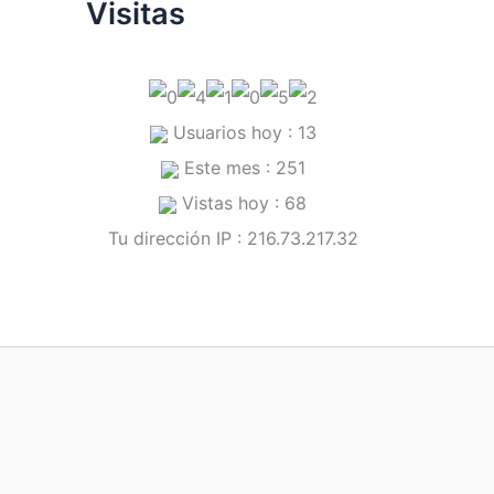
Visitas
Usuarios hoy : 13
Este mes : 251
Vistas hoy : 68
Tu dirección IP : 216.73.217.32