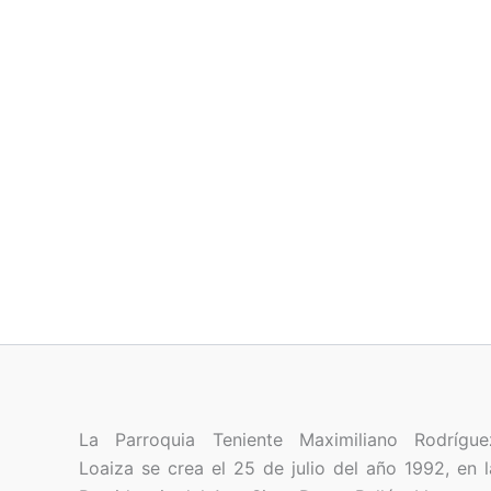
La Parroquia Teniente Maximiliano Rodrígue
Loaiza se crea el 25 de julio del año 1992, en l