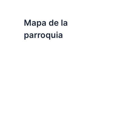
Mapa de la
parroquia