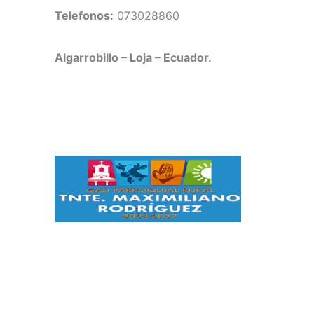
Telefonos:
073028860
Algarrobillo – Loja – Ecuador.