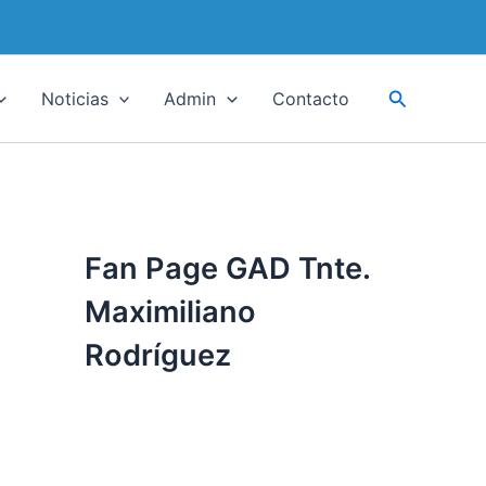
Buscar
Noticias
Admin
Contacto
Fan Page GAD Tnte.
Maximiliano
Rodríguez