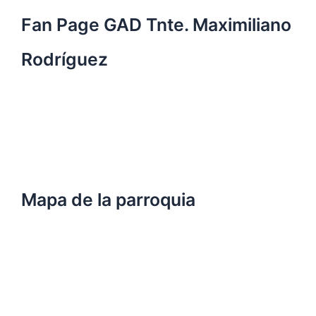
Fan Page GAD Tnte. Maximiliano
Rodríguez
Mapa de la parroquia