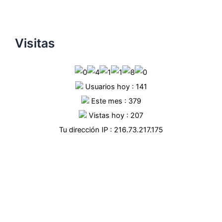
Visitas
Usuarios hoy : 141
Este mes : 379
Vistas hoy : 207
Tu dirección IP : 216.73.217.175