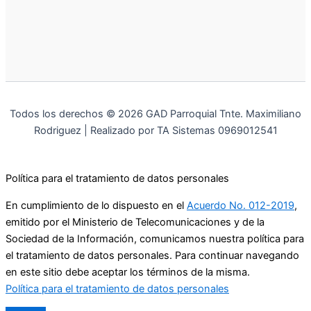
Todos los derechos © 2026 GAD Parroquial Tnte. Maximiliano
Rodriguez | Realizado por TA Sistemas 0969012541
Política para el tratamiento de datos personales
En cumplimiento de lo dispuesto en el
Acuerdo No. 012-2019
,
emitido por el Ministerio de Telecomunicaciones y de la
Sociedad de la Información, comunicamos nuestra política para
el tratamiento de datos personales. Para continuar navegando
en este sitio debe aceptar los términos de la misma.
Política para el tratamiento de datos personales