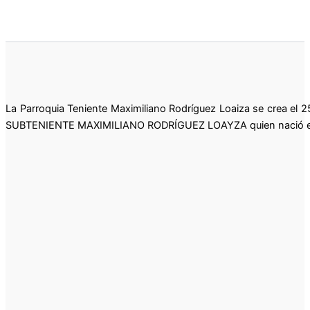
La Parroquia Teniente Maximiliano Rodríguez Loaiza se crea el 25
SUBTENIENTE MAXIMILIANO RODRÍGUEZ LOAYZA quien nació en 