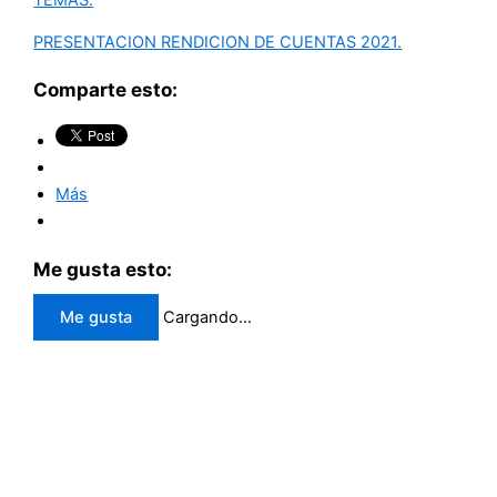
PRESENTACION RENDICION DE CUENTAS 2021.
Comparte esto:
Más
Me gusta esto:
Me gusta
Cargando...