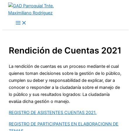
Ir
al
contenido
Rendición de Cuentas 2021
La rendición de cuentas es un proceso mediante el cual
quienes toman decisiones sobre la gestión de lo público,
cumplen su deber y responsabilidad de explicar, dar a
conocer o responder a la ciudadanía sobre el manejo de
lo público y sus resultados logrados: La ciudadanía
evalúa dicha gestión o manejo.
REGISTRO DE ASISTENTES CUENTAS 2021.
REGISTRO DE PARTICIPANTES EN ELABORACIONN DE
TEMAS.