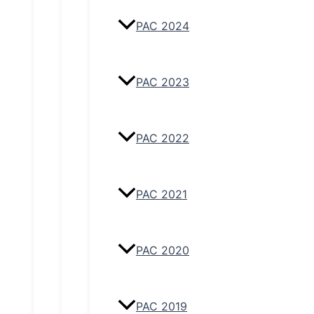
PAC 2024
PAC 2023
PAC 2022
PAC 2021
PAC 2020
PAC 2019