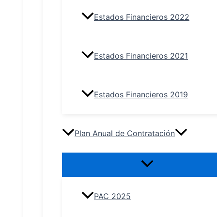
Estados Financieros 2022
Estados Financieros 2021
Estados Financieros 2019
Plan Anual de Contratación
PAC 2025