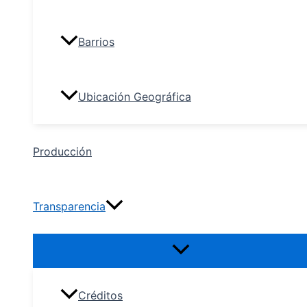
Barrios
Ubicación Geográfica
Producción
Transparencia
Créditos