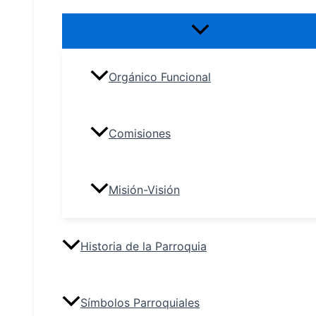
Orgánico Funcional
Comisiones
Misión-Visión
Historia de la Parroquia
Símbolos Parroquiales