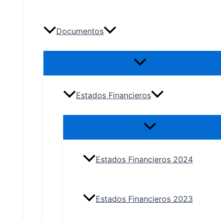
Documentos
Estados Financieros
Estados Financieros 2024
Estados Financieros 2023