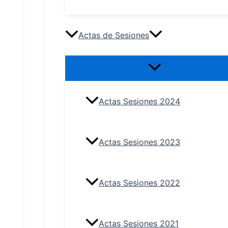
Actas de Sesiones
Actas Sesiones 2024
Actas Sesiones 2023
Actas Sesiones 2022
Actas Sesiones 2021