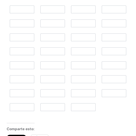
Comparte esto: