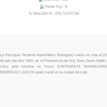
Vistas hoy : 8
Tu dirección IP : 216.73.217.134
La Parroquia Teniente Maximiliano Rodríguez Loaiza se crea el 25
de julio del año 1992, en la Presidencia del Arq. Sixto Duran Ballén.
Lleva este nombre en honor SUBTENIENTE MAXIMILIANO
RODRÍGUEZ LOAYZA quien nació en la ciudad de Loja.