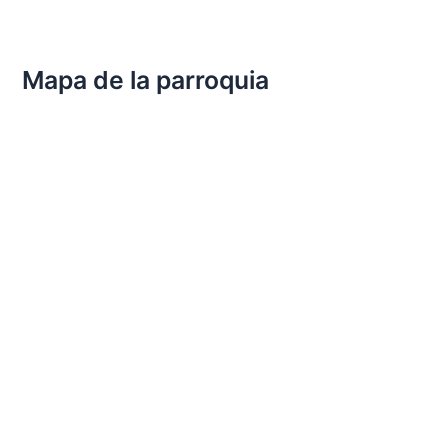
Mapa de la parroquia