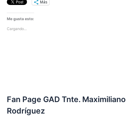
Más
Me gusta esto:
Cargando...
Fan Page GAD Tnte. Maximiliano
Rodríguez