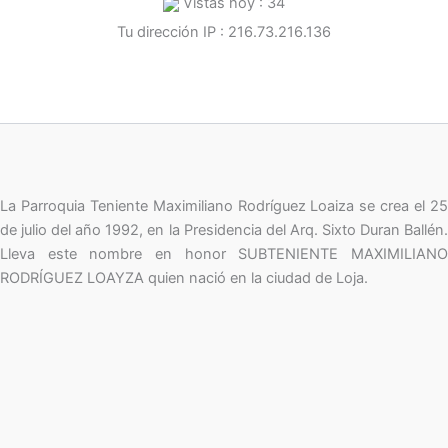
Vistas hoy : 34
Tu dirección IP : 216.73.216.136
La Parroquia Teniente Maximiliano Rodríguez Loaiza se crea el 25
de julio del año 1992, en la Presidencia del Arq. Sixto Duran Ballén.
Lleva este nombre en honor SUBTENIENTE MAXIMILIANO
RODRÍGUEZ LOAYZA quien nació en la ciudad de Loja.