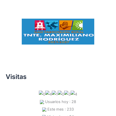
Visitas
Usuarios hoy : 28
Este mes : 233