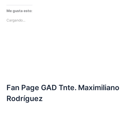
Me gusta esto:
Cargando...
Fan Page GAD Tnte. Maximiliano
Rodríguez