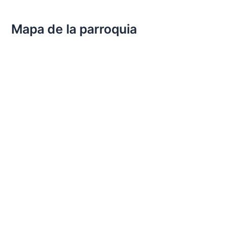
Mapa de la parroquia