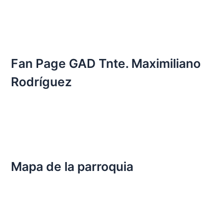
Fan Page GAD Tnte. Maximiliano
Rodríguez
Mapa de la parroquia