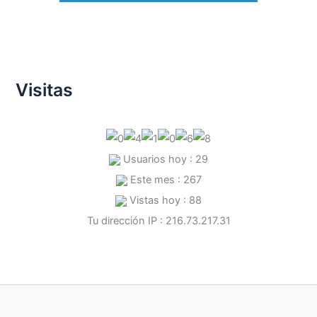
Visitas
Usuarios hoy : 29
Este mes : 267
Vistas hoy : 88
Tu dirección IP : 216.73.217.31