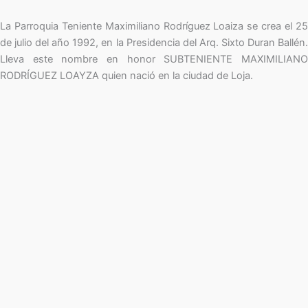
La Parroquia Teniente Maximiliano Rodríguez Loaiza se crea el 25
de julio del año 1992, en la Presidencia del Arq. Sixto Duran Ballén.
Lleva este nombre en honor SUBTENIENTE MAXIMILIANO
RODRÍGUEZ LOAYZA quien nació en la ciudad de Loja.