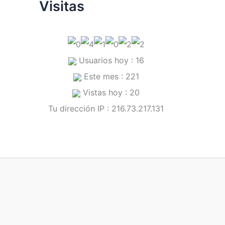
Visitas
Usuarios hoy : 16
Este mes : 221
Vistas hoy : 20
Tu dirección IP : 216.73.217.131