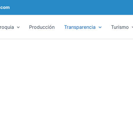
.com
roquia
Producción
Transparencia
Turismo