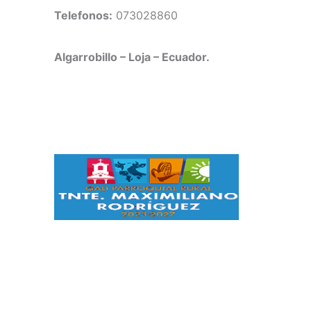
Telefonos:
073028860
Algarrobillo – Loja – Ecuador.