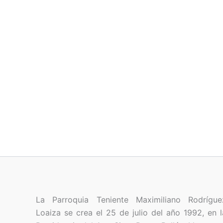
La Parroquia Teniente Maximiliano Rodrígue
Loaiza se crea el 25 de julio del año 1992, en l