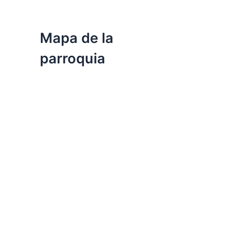
Mapa de la
parroquia