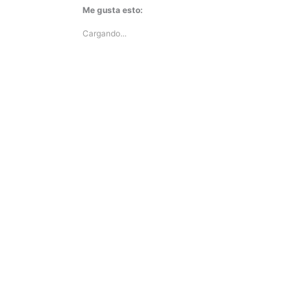
Me gusta esto:
Cargando...