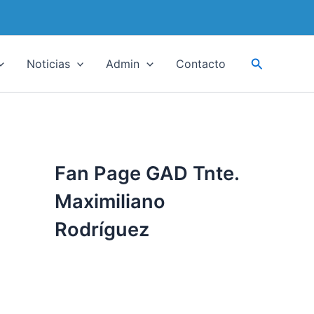
Buscar
Noticias
Admin
Contacto
Fan Page GAD Tnte.
Maximiliano
Rodríguez