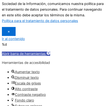
Sociedad de la Información, comunicamos nuestra política para
el tratamiento de datos personales. Para continuar navegando
en este sitio debe aceptar los términos de la misma.
Política para el tratamiento de datos personales
×
Ir al contenido
%d
Abrir barra de herramientas
Herramientas de accesibilidad
Aumentar texto
Disminuir texto
Escala de grises
Alto contraste
Contraste negativo
Fondo claro
Subrayar enlaces