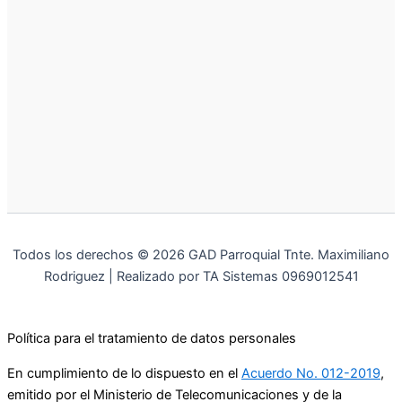
Todos los derechos © 2026 GAD Parroquial Tnte. Maximiliano
Rodriguez | Realizado por TA Sistemas 0969012541
Política para el tratamiento de datos personales
En cumplimiento de lo dispuesto en el
Acuerdo No. 012-2019
,
emitido por el Ministerio de Telecomunicaciones y de la