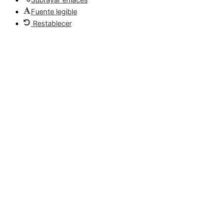
Fuente legible
Restablecer