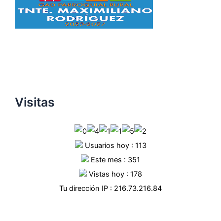
Visitas
Usuarios hoy : 113
Este mes : 351
Vistas hoy : 178
Tu dirección IP : 216.73.216.84