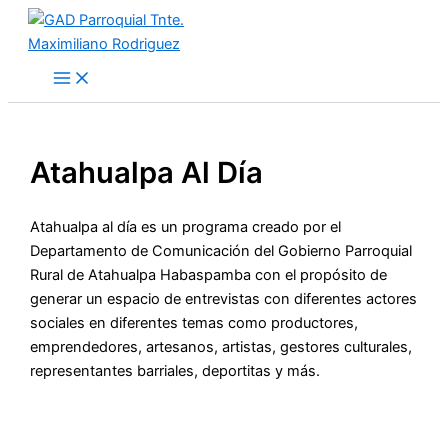
Ir
al
contenido
Atahualpa Al Día
Atahualpa al día es un programa creado por el
Departamento de Comunicación del Gobierno Parroquial
Rural de Atahualpa Habaspamba con el propósito de
generar un espacio de entrevistas con diferentes actores
sociales en diferentes temas como productores,
emprendedores, artesanos, artistas, gestores culturales,
representantes barriales, deportitas y más.