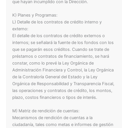
que hayan incumplido con la Dirección.
K) Planes y Programas:
L) Detalle de los contratos de crédito interno y
externo:
El detalle de los contratos de crédito externos o
internos; se señalará la fuente de los fondos con los
que se pagarán esos créditos. Cuando se trate de
préstamos o contratos de financiamiento, se hará
constar, como lo prevé la Ley Orgánica de
Administración Financiera y Control, la Ley Orgánica
de la Contraloría General del Estado y la Ley
Orgánica de Responsabilidad y Transparencia Fiscal,
las operaciones y contratos de crédito, los montos,
plazo, costos financieros o tipos de interés.
M) Matriz de rendición de cuentas:
Mecanismos de rendición de cuentas a la
ciudadanía, tales como metas e informes de gestión