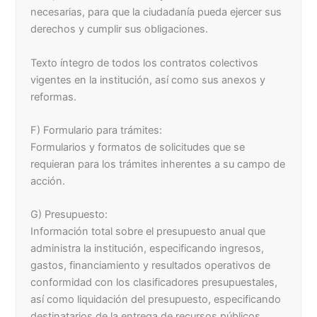
necesarias, para que la ciudadanía pueda ejercer sus
derechos y cumplir sus obligaciones.
Texto íntegro de todos los contratos colectivos
vigentes en la institución, así­ como sus anexos y
reformas.
F) Formulario para trámites:
Formularios y formatos de solicitudes que se
requieran para los trámites inherentes a su campo de
acción.
G) Presupuesto:
Información total sobre el presupuesto anual que
administra la institución, especificando ingresos,
gastos, financiamiento y resultados operativos de
conformidad con los clasificadores presupuestales,
así como liquidación del presupuesto, especificando
destinatarios de la entrega de recursos públicos.