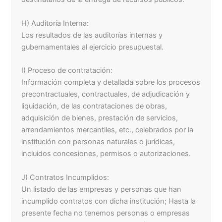
H) Auditoría Interna:
Los resultados de las auditorías internas y
gubernamentales al ejercicio presupuestal.
I) Proceso de contratación:
Información completa y detallada sobre los procesos
precontractuales, contractuales, de adjudicación y
liquidación, de las contrataciones de obras,
adquisición de bienes, prestación de servicios,
arrendamientos mercantiles, etc., celebrados por la
institución con personas naturales o jurídicas,
incluidos concesiones, permisos o autorizaciones.
J) Contratos Incumplidos:
Un listado de las empresas y personas que han
incumplido contratos con dicha institución; Hasta la
presente fecha no tenemos personas o empresas