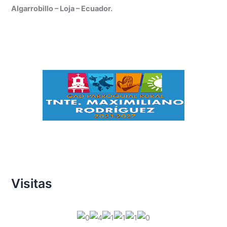
Algarrobillo – Loja – Ecuador.
Visitas