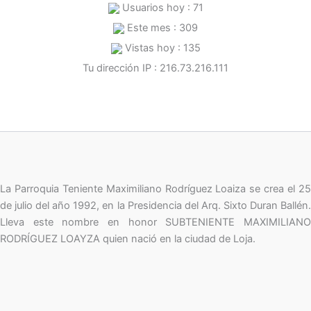
Usuarios hoy : 71
Este mes : 309
Vistas hoy : 135
Tu dirección IP : 216.73.216.111
La Parroquia Teniente Maximiliano Rodríguez Loaiza se crea el 25
de julio del año 1992, en la Presidencia del Arq. Sixto Duran Ballén.
Lleva este nombre en honor SUBTENIENTE MAXIMILIANO
RODRÍGUEZ LOAYZA quien nació en la ciudad de Loja.