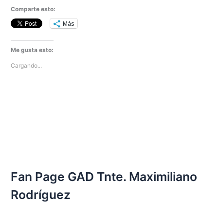
Comparte esto:
Más
Me gusta esto:
Cargando...
Fan Page GAD Tnte. Maximiliano
Rodríguez