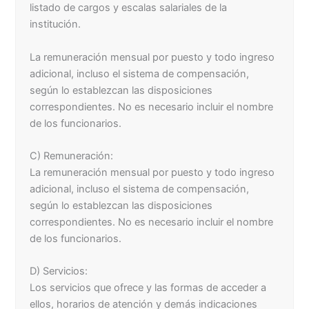
listado de cargos y escalas salariales de la
institución.
La remuneración mensual por puesto y todo ingreso
adicional, incluso el sistema de compensación,
según lo establezcan las disposiciones
correspondientes. No es necesario incluir el nombre
de los funcionarios.
C) Remuneración:
La remuneración mensual por puesto y todo ingreso
adicional, incluso el sistema de compensación,
según lo establezcan las disposiciones
correspondientes. No es necesario incluir el nombre
de los funcionarios.
D) Servicios:
Los servicios que ofrece y las formas de acceder a
ellos, horarios de atención y demás indicaciones