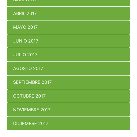
ABRIL 2017
MAYO 2017
JUNIO 2017
JULIO 2017
AGOSTO 2017
SEPTIEMBRE 2017
OCTUBRE 2017
NOVIEMBRE 2017
DICIEMBRE 2017