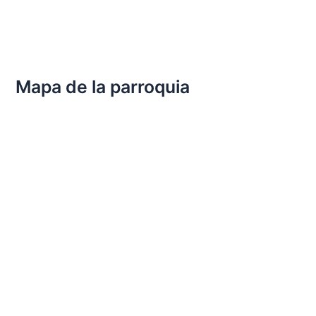
Mapa de la parroquia