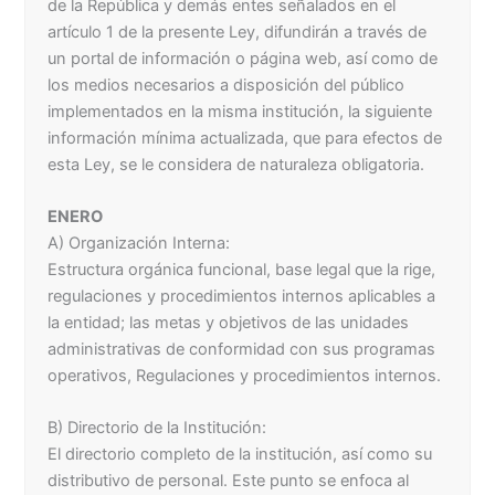
de la República y demás entes señalados en el
artículo 1 de la presente Ley, difundirán a través de
un portal de información o página web, así como de
los medios necesarios a disposición del público
implementados en la misma institución, la siguiente
información mínima actualizada, que para efectos de
esta Ley, se le considera de naturaleza obligatoria.
ENERO
A) Organización Interna:
Estructura orgánica funcional, base legal que la rige,
regulaciones y procedimientos internos aplicables a
la entidad; las metas y objetivos de las unidades
administrativas de conformidad con sus programas
operativos, Regulaciones y procedimientos internos.
B) Directorio de la Institución:
El directorio completo de la institución, así como su
distributivo de personal. Este punto se enfoca al