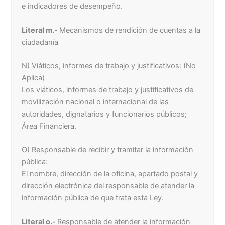
e indicadores de desempeño.
Literal m.-
Mecanismos de rendición de cuentas a la
ciudadanía
N) Viáticos, informes de trabajo y justificativos: (No
Aplica)
Los viáticos, informes de trabajo y justificativos de
movilización nacional o internacional de las
autoridades, dignatarios y funcionarios públicos;
Área Financiera.
O) Responsable de recibir y tramitar la información
pública:
El nombre, dirección de la oficina, apartado postal y
dirección electrónica del responsable de atender la
información pública de que trata esta Ley.
Literal o.-
Responsable de atender la información