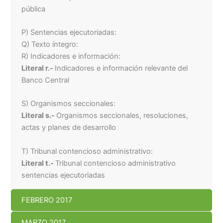
pública
P) Sentencias ejecutoriadas:
Q) Texto íntegro:
R) Indicadores e información:
Literal r.-
Indicadores e información relevante del
Banco Central
S) Organismos seccionales:
Literal s.-
Organismos seccionales, resoluciones,
actas y planes de desarrollo
T) Tribunal contencioso administrativo:
Literal t.-
Tribunal contencioso administrativo
sentencias ejecutoriadas
FEBRERO 2017
MARZO 2017